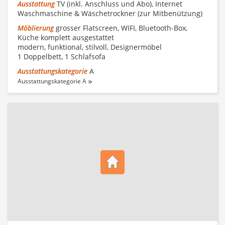
Ausstattung
TV (inkl. Anschluss und Abo), Internet
Waschmaschine & Wäschetrockner (zur Mitbenützung)
Möblierung
grosser Flatscreen, WIFI, Bluetooth-Box,
Küche komplett ausgestattet
modern, funktional, stilvoll, Designermöbel
1 Doppelbett, 1 Schlafsofa
Ausstattungskategorie
A
Ausstattungskategorie A