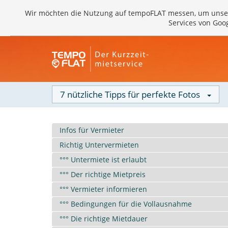
Wir möchten die Nutzung auf tempoFLAT messen, um unse
Services von Goo
7 nützliche Tipps für perfekte Fotos
Infos für Vermieter
Richtig Untervermieten
°°° Untermiete ist erlaubt
°°° Der richtige Mietpreis
°°° Vermieter informieren
°°° Bedingungen für die Vollausnahme
°°° Die richtige Mietdauer