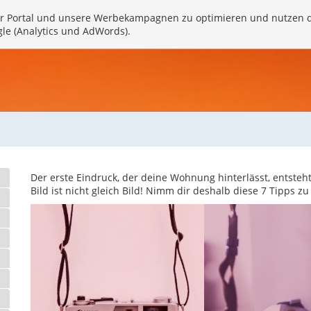
r Portal und unsere Werbekampagnen zu optimieren und nutzen 
gle (Analytics und AdWords).
Der erste Eindruck, der deine Wohnung hinterlässt, entsteht
Bild ist nicht gleich Bild! Nimm dir deshalb diese 7 Tipps z