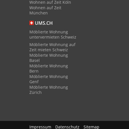
Wohnen auf Zeit Köln
Wohnen auf Zeit
München
UMS.CH
Möblierte Wohnung
untervermieten Schweiz
Möblierte Wohnung auf
Zeit mieten Schweiz
Möblierte Wohnung
Basel
Möblierte Wohnung
Bern
Möblierte Wohnung
Genf
Möblierte Wohnung
Zürich
Impressum
Datenschutz
Sitemap