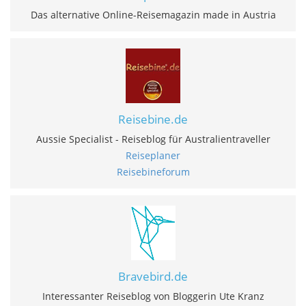
Das alternative Online-Reisemagazin made in Austria
Reisebine.de
Aussie Specialist - Reiseblog für Australientraveller
Reiseplaner
Reisebineforum
Bravebird.de
Interessanter Reiseblog von Bloggerin Ute Kranz