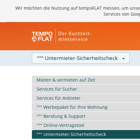
Wir möchten die Nutzung auf tempoFLAT messen, um unse
Services von Goo
°°° Untermieter-Sicherheitscheck
Mieten & vermieten auf Zeit
Services für Sucher
Services für Anbieter
°°° Werbepaket für Ihre Wohnung
°°° Beratung & Support
°°° Online-Vertragstool
°°° Untermieter-Sicherheitscheck