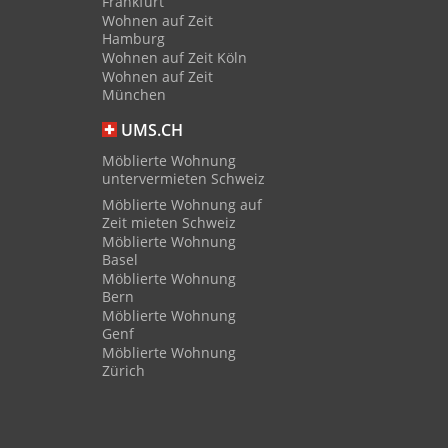
Frankfurt
Wohnen auf Zeit
Hamburg
Wohnen auf Zeit Köln
Wohnen auf Zeit
München
UMS.CH
Möblierte Wohnung
untervermieten Schweiz
Möblierte Wohnung auf
Zeit mieten Schweiz
Möblierte Wohnung
Basel
Möblierte Wohnung
Bern
Möblierte Wohnung
Genf
Möblierte Wohnung
Zürich