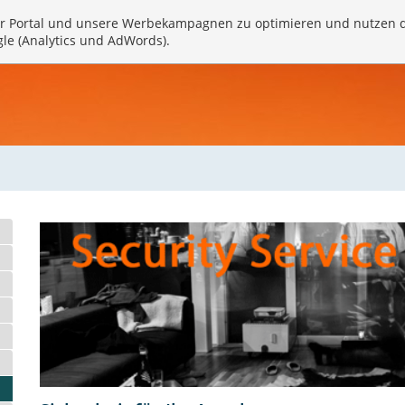
r Portal und unsere Werbekampagnen zu optimieren und nutzen 
gle (Analytics und AdWords).