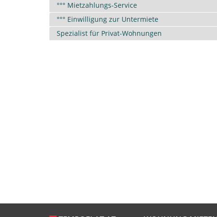
°°° Mietzahlungs-Service
°°° Einwilligung zur Untermiete
Spezialist für Privat-Wohnungen